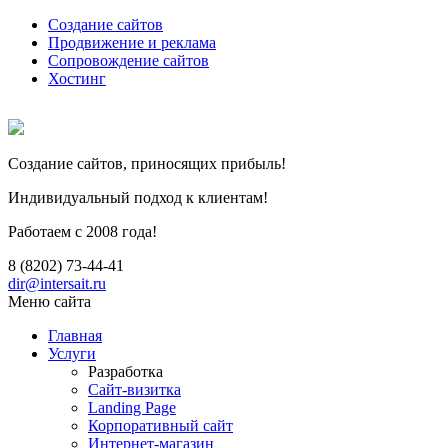
Создание сайтов
Продвижение и реклама
Сопровождение сайтов
Хостинг
Создание сайтов, приносящих прибыль!
Индивидуальный подход к клиентам!
Работаем c 2008 года!
8 (8202)
73-44-41
dir@intersait.ru
Меню сайта
Главная
Услуги
Разработка
Сайт-визитка
Landing Page
Корпоративный сайт
Интернет-магазин