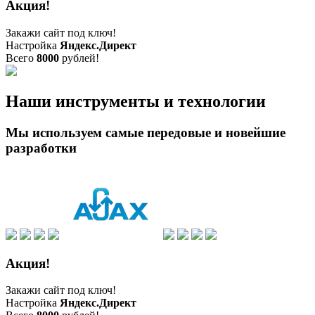
Акция!
Закажи сайт под ключ!
Настройка
Яндекс.Директ
Всего
8000
рублей!
Наши инструменты и технологии
Мы используем самые передовые и новейшие
разработки
Акция!
Закажи сайт под ключ!
Настройка
Яндекс.Директ