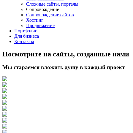
Сложные сайты, порталы
Сопровождение
Сопровождение сайтов
Хостинг
Продвижение
Портфолио
Для бизнеса
Контакты
Посмотрите на сайты, созданные нами
Мы стараемся вложить душу в каждый проект