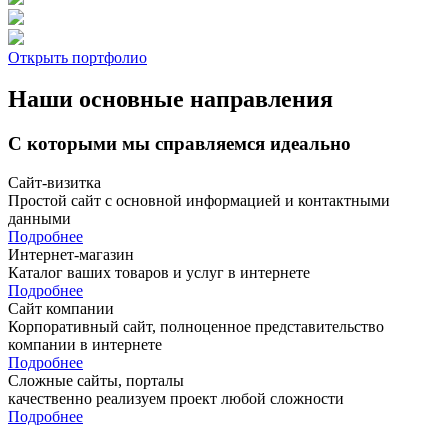
Открыть портфолио
Наши основные направления
С которыми мы справляемся идеально
Сайт-визитка
Простой сайт с основной информацией и контактными
данными
Подробнее
Интернет-магазин
Каталог ваших товаров и услуг в интернете
Подробнее
Сайт компании
Корпоративный сайт, полноценное представительство
компании в интернете
Подробнее
Сложные сайты, порталы
качественно реализуем проект любой сложности
Подробнее